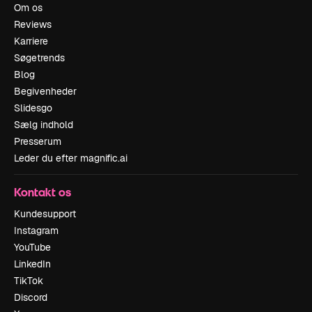
Om os
Reviews
Karriere
Søgetrends
Blog
Begivenheder
Slidesgo
Sælg indhold
Presserum
Leder du efter magnific.ai
Kontakt os
Kundesupport
Instagram
YouTube
LinkedIn
TikTok
Discord