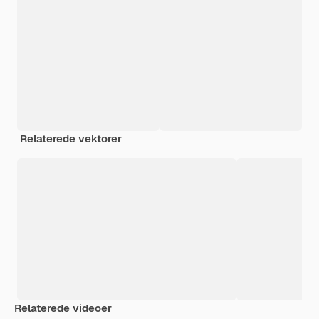
Relaterede vektorer
Relaterede videoer