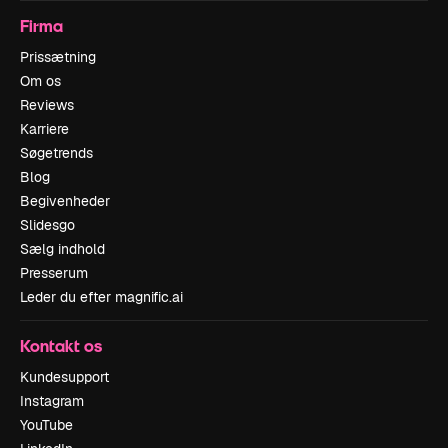
Firma
Prissætning
Om os
Reviews
Karriere
Søgetrends
Blog
Begivenheder
Slidesgo
Sælg indhold
Presserum
Leder du efter magnific.ai
Kontakt os
Kundesupport
Instagram
YouTube