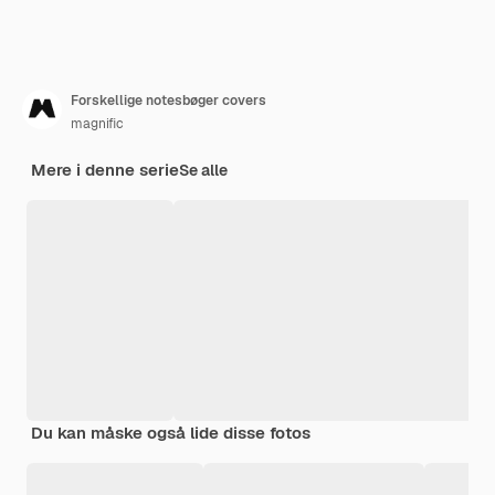
Forskellige notesbøger covers
magnific
Mere i denne serie
Se alle
Du kan måske også lide disse fotos