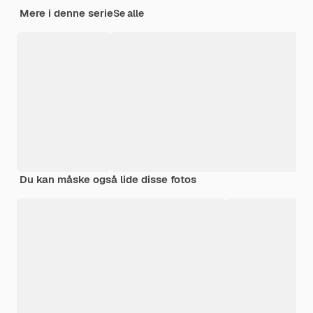
Mere i denne serie
Se alle
Du kan måske også lide disse fotos