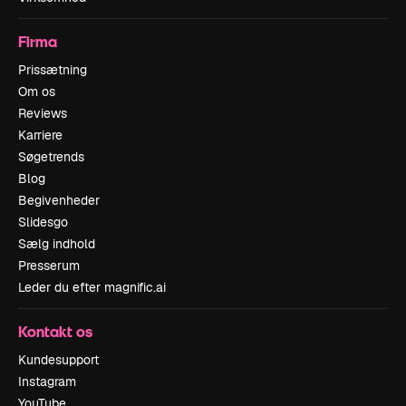
Firma
Prissætning
Om os
Reviews
Karriere
Søgetrends
Blog
Begivenheder
Slidesgo
Sælg indhold
Presserum
Leder du efter magnific.ai
Kontakt os
Kundesupport
Instagram
YouTube