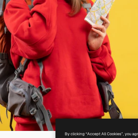
By clicking “Accept All Cookies”, you ag