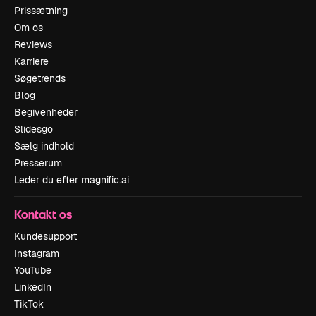
Prissætning
Om os
Reviews
Karriere
Søgetrends
Blog
Begivenheder
Slidesgo
Sælg indhold
Presserum
Leder du efter magnific.ai
Kontakt os
Kundesupport
Instagram
YouTube
LinkedIn
TikTok