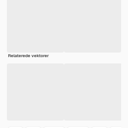
Relaterede vektorer