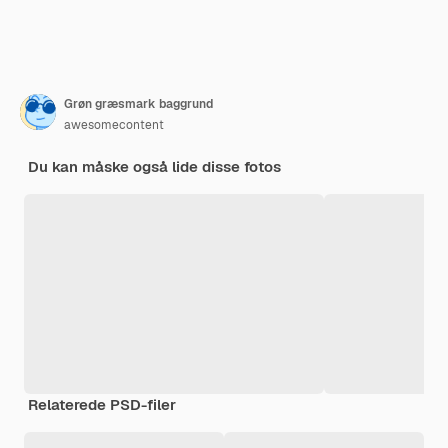
Grøn græsmark baggrund
awesomecontent
Du kan måske også lide disse fotos
Relaterede PSD-filer