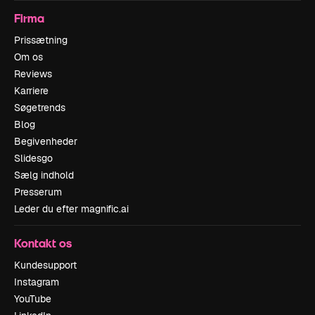
Firma
Prissætning
Om os
Reviews
Karriere
Søgetrends
Blog
Begivenheder
Slidesgo
Sælg indhold
Presserum
Leder du efter magnific.ai
Kontakt os
Kundesupport
Instagram
YouTube