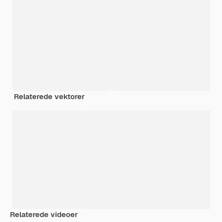
Relaterede vektorer
Relaterede videoer