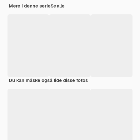
Mere i denne serie
Se alle
Du kan måske også lide disse fotos