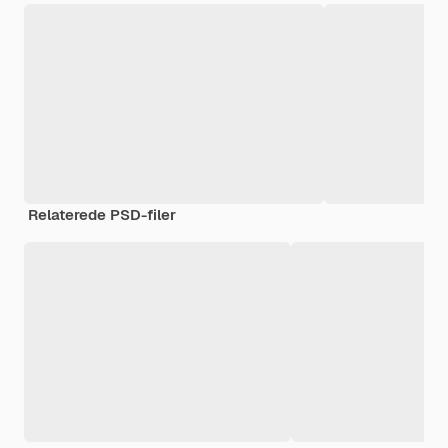
Relaterede PSD-filer