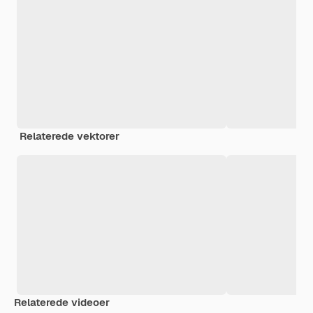
Relaterede vektorer
Relaterede videoer