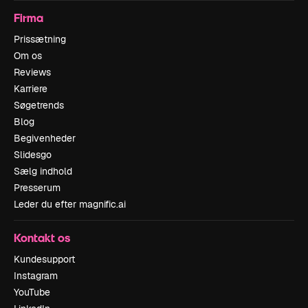
Firma
Prissætning
Om os
Reviews
Karriere
Søgetrends
Blog
Begivenheder
Slidesgo
Sælg indhold
Presserum
Leder du efter magnific.ai
Kontakt os
Kundesupport
Instagram
YouTube