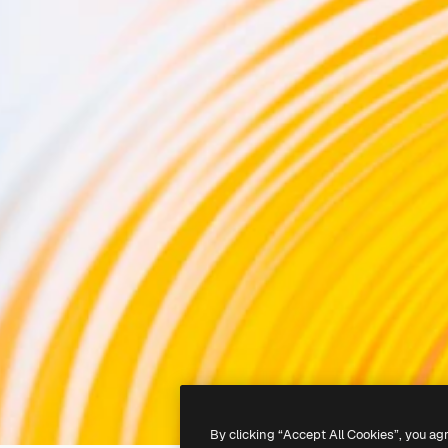
By clicking “Accept All Cookies”, you ag