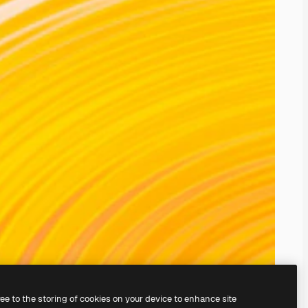
ree to the storing of cookies on your device to enhance site