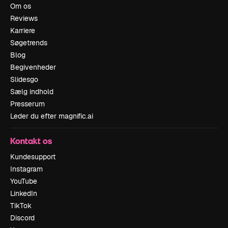
Om os
Reviews
Karriere
Søgetrends
Blog
Begivenheder
Slidesgo
Sælg indhold
Presserum
Leder du efter magnific.ai
Kontakt os
Kundesupport
Instagram
YouTube
LinkedIn
TikTok
Discord