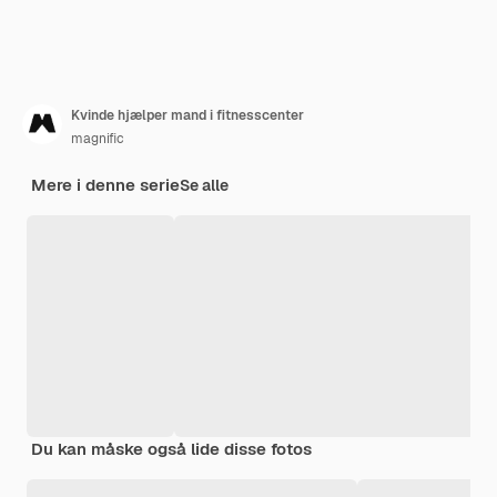
Kvinde hjælper mand i fitnesscenter
magnific
Mere i denne serie
Se alle
Du kan måske også lide disse fotos