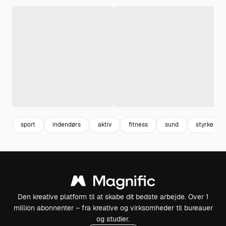
sport
indendørs
aktiv
fitness
sund
styrke
Den kreative platform til at skabe dit bedste arbejde. Over 1
million abonnenter – fra kreative og virksomheder til bureauer
og studier.