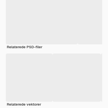
Relaterede PSD-filer
Relaterede vektorer