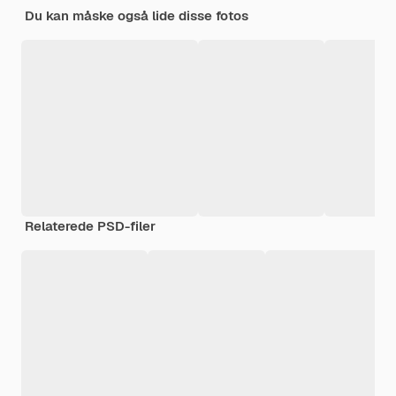
Du kan måske også lide disse fotos
Relaterede PSD-filer