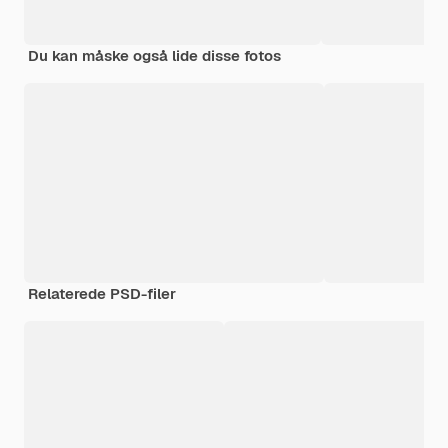
Du kan måske også lide disse fotos
Relaterede PSD-filer