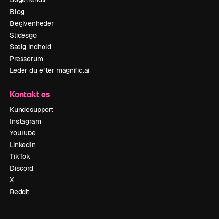
Blog
Begivenheder
Slidesgo
Sælg indhold
Presserum
Leder du efter magnific.ai
Kontakt os
Kundesupport
Instagram
YouTube
LinkedIn
TikTok
Discord
X
Reddit