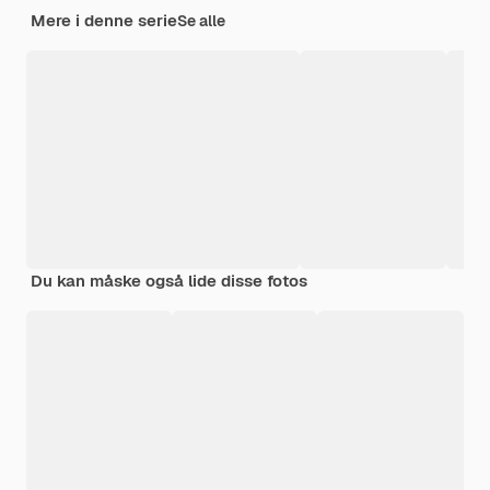
Mere i denne serie
Se alle
Du kan måske også lide disse fotos