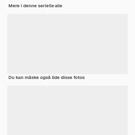
Mere i denne serie
Se alle
Du kan måske også lide disse fotos