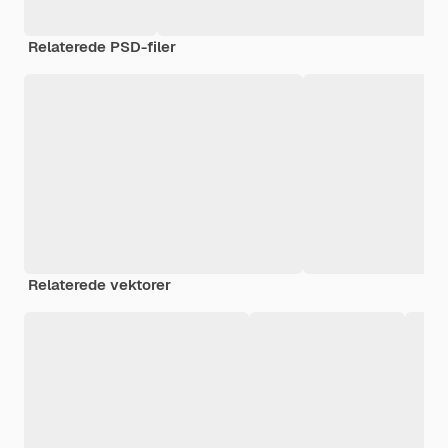
Relaterede PSD-filer
Relaterede vektorer