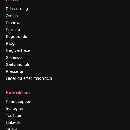
Prissætning
Om os
Reviews
Karriere
Søgetrends
Blog
Begivenheder
Slidesgo
Sælg indhold
Presserum
Leder du efter magnific.ai
Kontakt os
Kundesupport
Instagram
YouTube
LinkedIn
TikTok