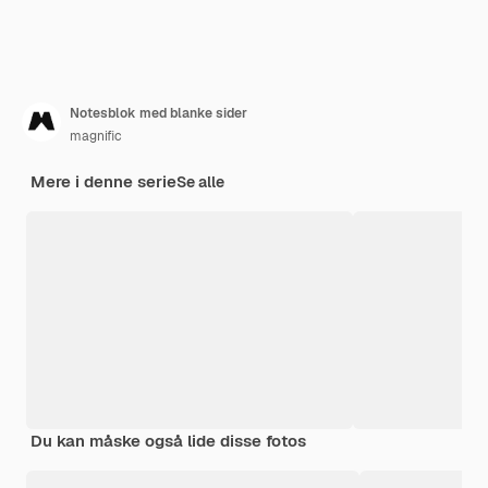
Notesblok med blanke sider
magnific
Mere i denne serie
Se alle
Du kan måske også lide disse fotos