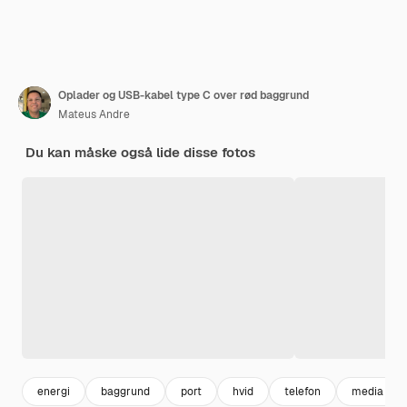
Oplader og USB-kabel type C over rød baggrund
Mateus Andre
Du kan måske også lide disse fotos
energi
baggrund
port
hvid
telefon
media