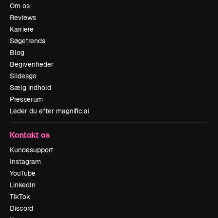
Om os
Reviews
Karriere
Søgetrends
Blog
Begivenheder
Slidesgo
Sælg indhold
Presserum
Leder du efter magnific.ai
Kontakt os
Kundesupport
Instagram
YouTube
LinkedIn
TikTok
Discord