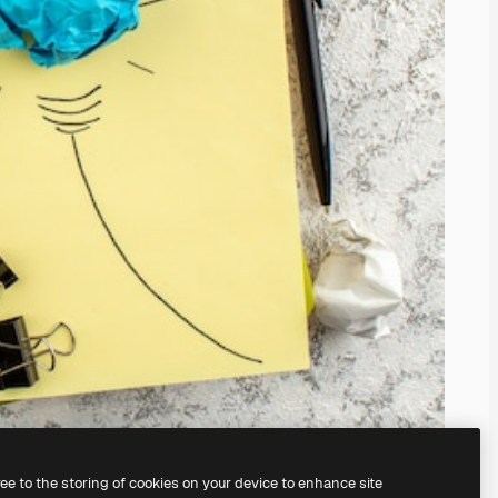
ree to the storing of cookies on your device to enhance site