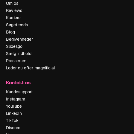
Om os
Reviews
Karriere
Søgetrends
Blog
Begivenheder
Slidesgo
Sælg indhold
Presserum
Leder du efter magnific.ai
Kontakt os
Kundesupport
Instagram
YouTube
LinkedIn
TikTok
Discord