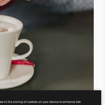
ree to the storing of cookies on your device to enhance site