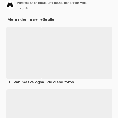
Portræt af en smuk ung mand, der kigger væk
magnific
Mere i denne serie
Se alle
Du kan måske også lide disse fotos