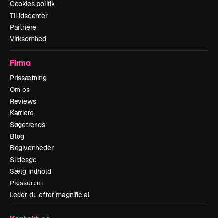
Cookies politik
Tillidscenter
Partnere
Virksomhed
Firma
Prissætning
Om os
Reviews
Karriere
Søgetrends
Blog
Begivenheder
Slidesgo
Sælg indhold
Presserum
Leder du efter magnific.ai