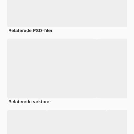
Relaterede PSD-filer
Relaterede vektorer