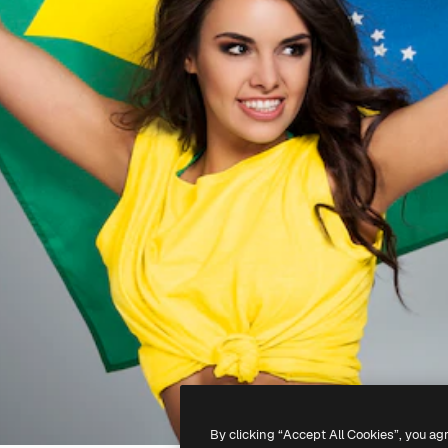
By clicking “Accept All Cookies”, you ag