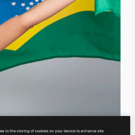
ree to the storing of cookies on your device to enhance site