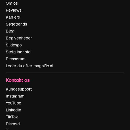
Om os
Reviews
Karriere
Søgetrends
Blog
Begivenheder
Slidesgo
Sælg indhold
Presserum
Leder du efter magnific.ai
Kontakt os
Kundesupport
Instagram
YouTube
LinkedIn
TikTok
Discord