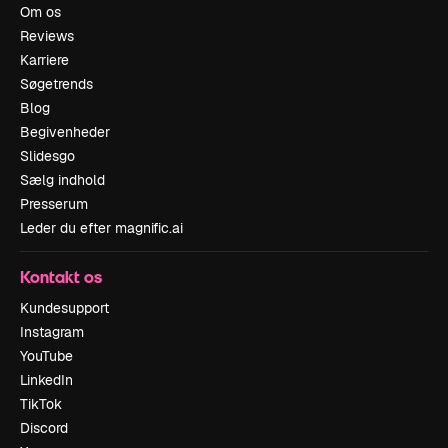
Om os
Reviews
Karriere
Søgetrends
Blog
Begivenheder
Slidesgo
Sælg indhold
Presserum
Leder du efter magnific.ai
Kontakt os
Kundesupport
Instagram
YouTube
LinkedIn
TikTok
Discord