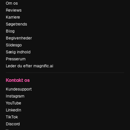
Om os
Reviews
Karriere
Søgetrends
Blog
Begivenheder
Slidesgo
Sælg indhold
Presserum
Leder du efter magnific.ai
Kontakt os
Kundesupport
Instagram
YouTube
LinkedIn
TikTok
Discord