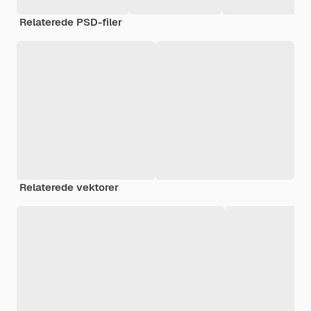
Relaterede PSD-filer
Relaterede vektorer