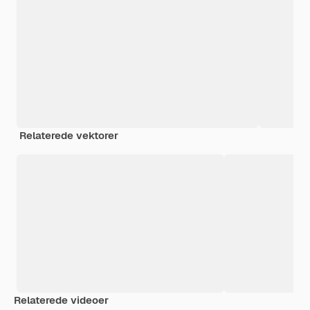
Relaterede vektorer
Relaterede videoer