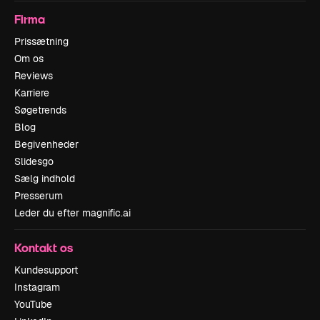
Firma
Prissætning
Om os
Reviews
Karriere
Søgetrends
Blog
Begivenheder
Slidesgo
Sælg indhold
Presserum
Leder du efter magnific.ai
Kontakt os
Kundesupport
Instagram
YouTube