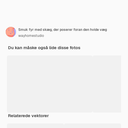
Smuk fyr med skæg, der poserer foran den hvide væg
wayhomestudio
Du kan måske også lide disse fotos
Relaterede vektorer