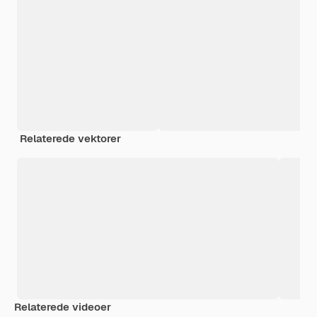
Relaterede vektorer
Relaterede videoer