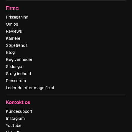
Firma
Prissætning
Om os
Reviews
Karriere
Søgetrends
Blog
Begivenheder
Slidesgo
Sælg indhold
Presserum
Leder du efter magnific.ai
Kontakt os
Kundesupport
Instagram
YouTube