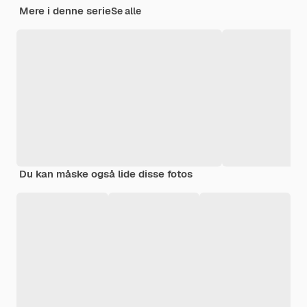
Mere i denne serie
Se alle
Du kan måske også lide disse fotos