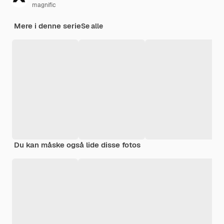
magnific
Mere i denne serie
Se alle
Du kan måske også lide disse fotos