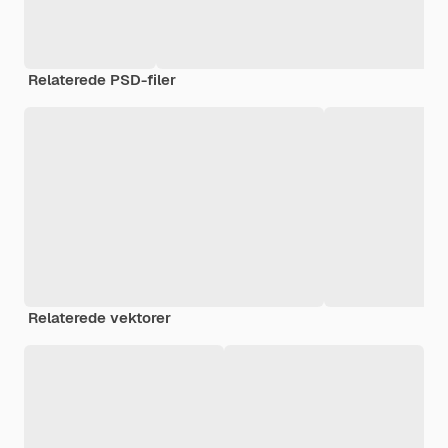
Relaterede PSD-filer
Relaterede vektorer