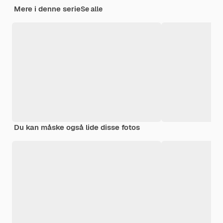
Mere i denne serie
Se alle
Du kan måske også lide disse fotos