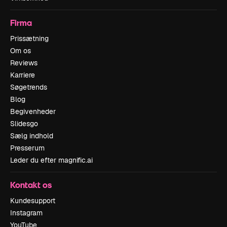
Firma
Prissætning
Om os
Reviews
Karriere
Søgetrends
Blog
Begivenheder
Slidesgo
Sælg indhold
Presserum
Leder du efter magnific.ai
Kontakt os
Kundesupport
Instagram
YouTube