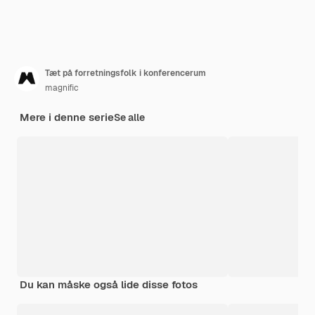
Tæt på forretningsfolk i konferencerum
magnific
Mere i denne serie
Se alle
Du kan måske også lide disse fotos