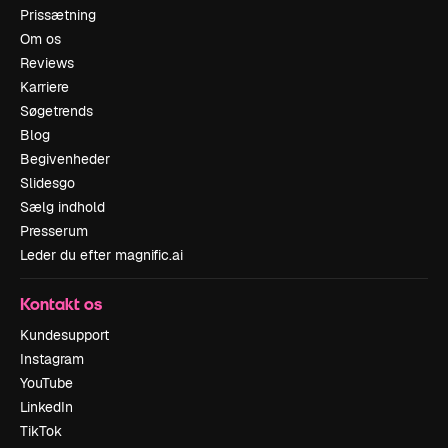
Prissætning
Om os
Reviews
Karriere
Søgetrends
Blog
Begivenheder
Slidesgo
Sælg indhold
Presserum
Leder du efter magnific.ai
Kontakt os
Kundesupport
Instagram
YouTube
LinkedIn
TikTok