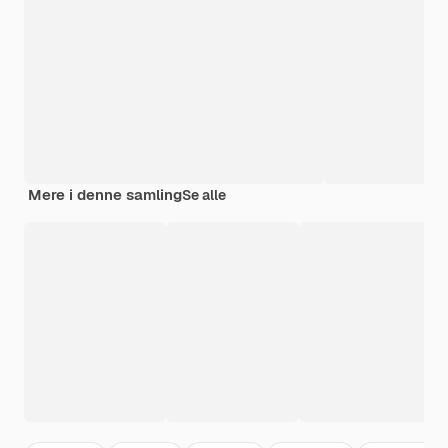
Mere i denne samling
Se alle