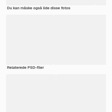
Du kan måske også lide disse fotos
Relaterede PSD-filer