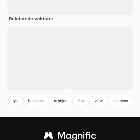
Relaterede vektorer
lys
business
arbejde
flat
view
success