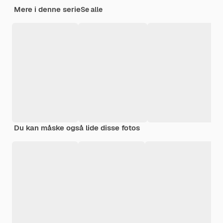
Mere i denne serie
Se alle
Du kan måske også lide disse fotos