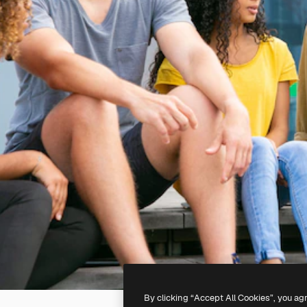
By clicking “Accept All Cookies”, you ag