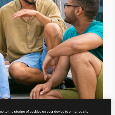
ree to the storing of cookies on your device to enhance site