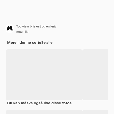
Top view brie ost og en kniv
magnific
Mere i denne serie
Se alle
Du kan måske også lide disse fotos