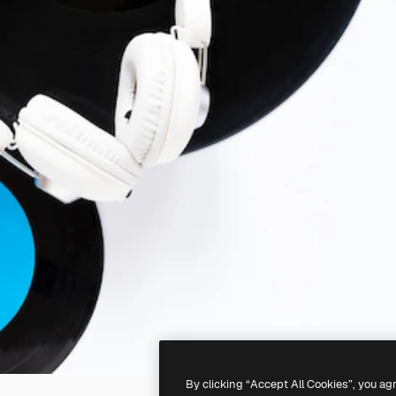
By clicking “Accept All Cookies”, you ag