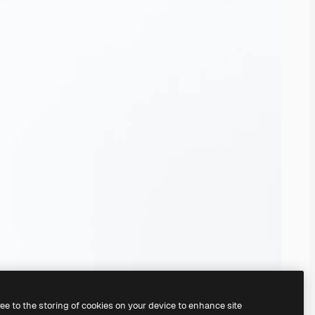
ree to the storing of cookies on your device to enhance site