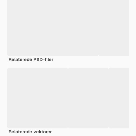
Relaterede PSD-filer
Relaterede vektorer