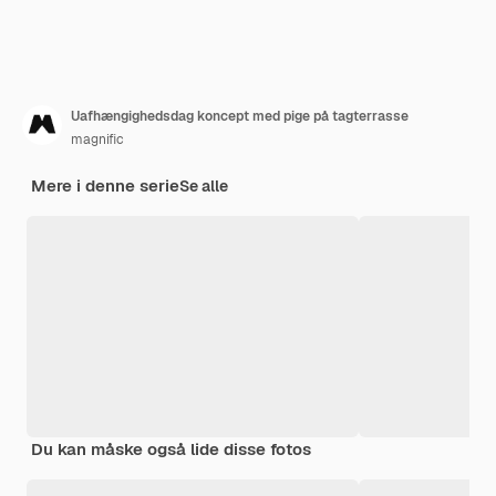
Uafhængighedsdag koncept med pige på tagterrasse
magnific
Mere i denne serie
Se alle
Du kan måske også lide disse fotos