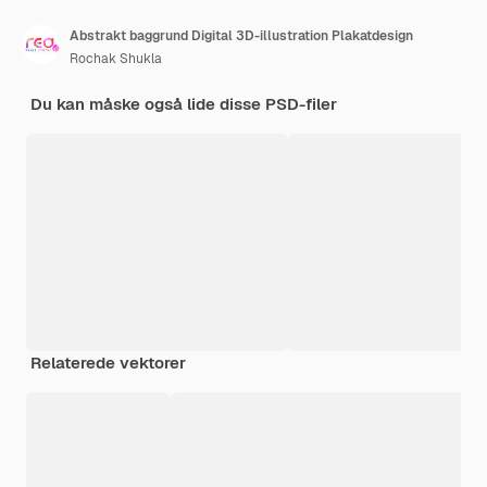
Abstrakt baggrund Digital 3D-illustration Plakatdesign
Rochak Shukla
Du kan måske også lide disse PSD-filer
Relaterede vektorer