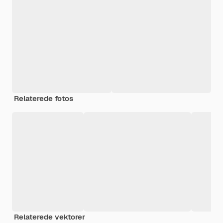
Relaterede fotos
Relaterede vektorer