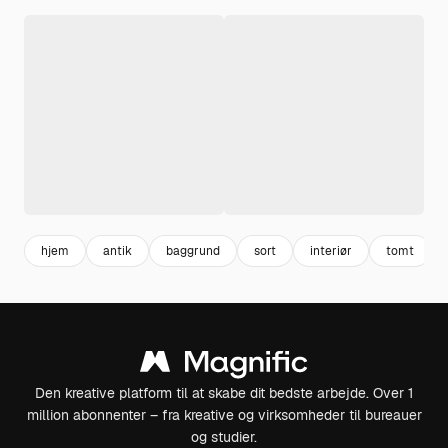
hjem
antik
baggrund
sort
interiør
tomt
Den kreative platform til at skabe dit bedste arbejde. Over 1
million abonnenter – fra kreative og virksomheder til bureauer
og studier.