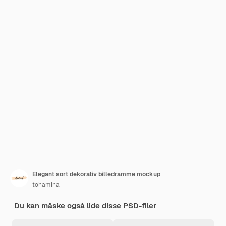
Elegant sort dekorativ billedramme mockup
tohamina
Du kan måske også lide disse PSD-filer