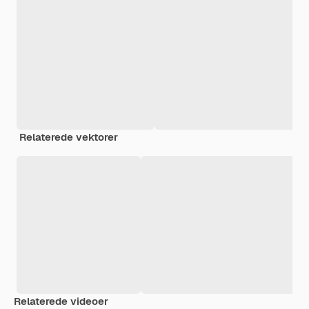
Relaterede vektorer
Relaterede videoer