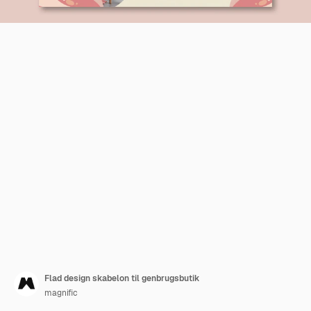
Flad design skabelon til genbrugsbutik
magnific