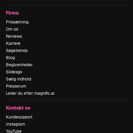
Firma
Prissætning
Om os
Reviews
Karriere
Søgetrends
Blog
Begivenheder
Slidesgo
Sælg indhold
Presserum
Leder du efter magnific.ai
Kontakt os
Kundesupport
Instagram
YouTube