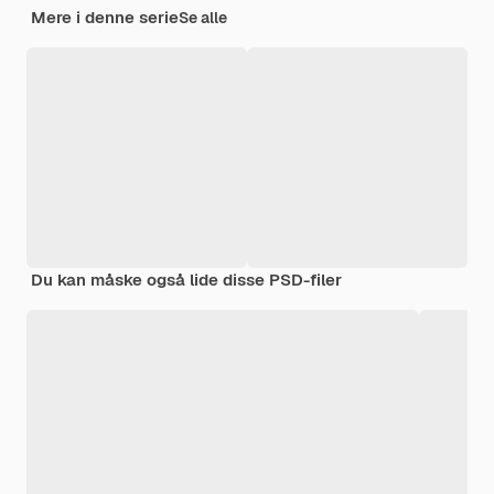
Mere i denne serie
Se alle
Du kan måske også lide disse PSD-filer