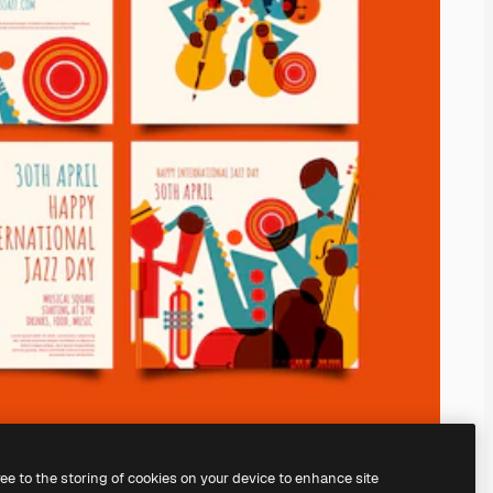
ree to the storing of cookies on your device to enhance site