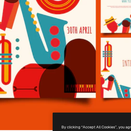
By clicking “Accept All Cookies”, you ag