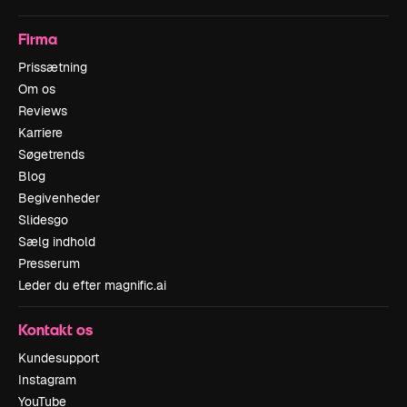
Firma
Prissætning
Om os
Reviews
Karriere
Søgetrends
Blog
Begivenheder
Slidesgo
Sælg indhold
Presserum
Leder du efter magnific.ai
Kontakt os
Kundesupport
Instagram
YouTube