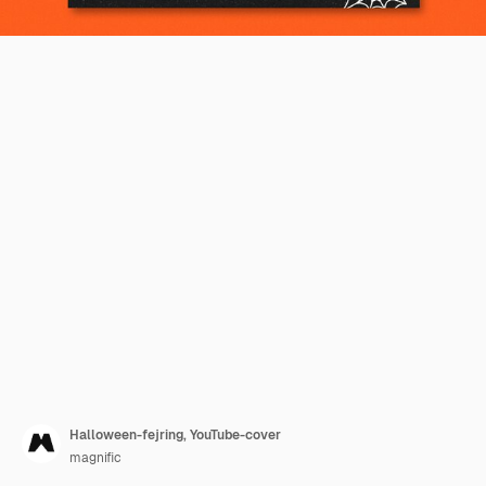
Halloween-fejring, YouTube-cover
magnific