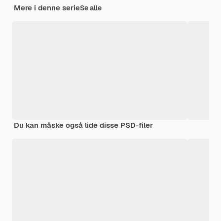
Mere i denne serie
Se alle
Du kan måske også lide disse PSD-filer