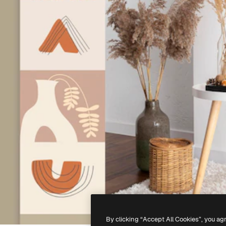
By clicking “Accept All Cookies”, you ag