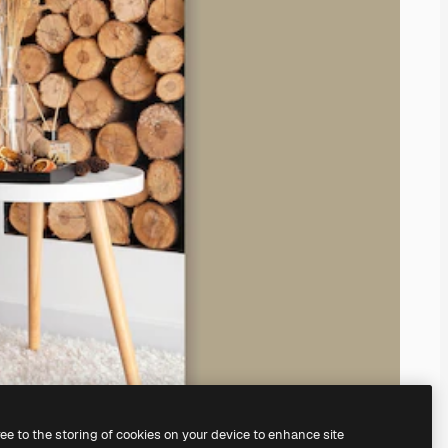
ree to the storing of cookies on your device to enhance site