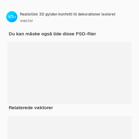
Realistisk 3D gylden konfetti til dekorationer isoleret
xvector
Du kan måske også lide disse PSD-filer
Relaterede vektorer